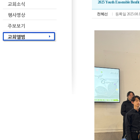
2025 Youth Ensemble Benfit
천혜선
등록일 2025.08.