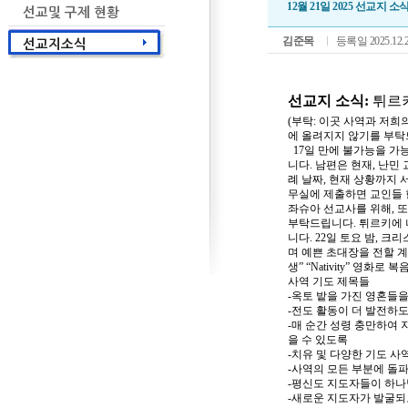
12월 21일 2025 선교지
김준목
등록일 2025.12.