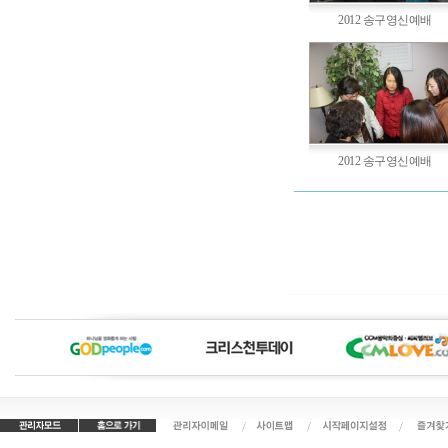
2012 송구영신예배
2012 송구영신예배